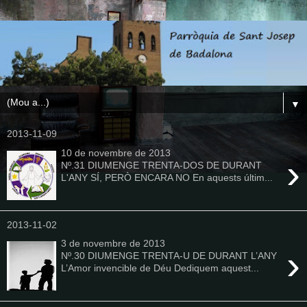
▼
2013-11-09
10 de novembre de 2013
›
Nº.31 DIUMENGE TRENTA-DOS DE DURANT
L'ANY SÍ, PERÒ ENCARA NO En aquests últim...
2013-11-02
3 de novembre de 2013
›
Nº.30 DIUMENGE TRENTA-U DE DURANT L’ANY
L’Amor invencible de Déu Dediquem aquest...