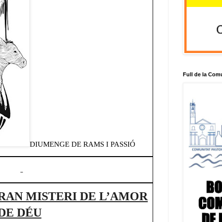
Full de la Com
DIUMENGE DE RAMS I PASSIÓ
RAN MISTERI DE L’AMOR
DE DÉU