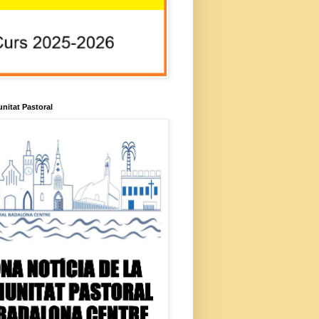
unitat Pastoral