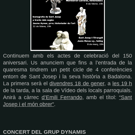
Continuem amb els actes de celebració del 150
aniversari. Us anunciem que fins a l’entrada de la
quaresma tindrem un petit cicle de 4 conferències
entorn de Sant Josep i la seva història a Badalona.
La primera serà el
divendres 18 de gener
, a
les 19 h
de la tarda, a la sala de Vídeo dels locals parroquials.
Anirà a càrrec
d’Emili Ferrando
, amb el títol:
“Sant
Josep i el món obrer”
.
CONCERT DEL GRUP DYNAMIS