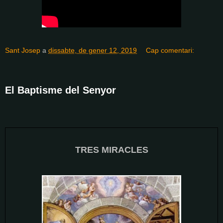
Sant Josep
a
dissabte, de gener 12, 2019
Cap comentari:
El Baptisme del Senyor
TRES MIRACLES