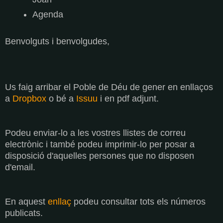
Agenda
Benvolguts i benvolgudes,
Us faig arribar el Poble de Déu de gener en enllaços
a
Dropbox
o bé a
Issuu
i en pdf adjunt.
Podeu enviar-lo a les vostres llistes de correu
electrònic i també podeu imprimir-lo per posar a
disposició d'aquelles persones que no disposen
d'email.
En aquest
enllaç
podeu consultar tots els números
publicats.