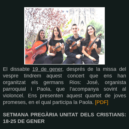
El dissabte
19 de gener
, després de la missa del
vespre tindrem aquest concert que ens han
organitzat els germans Rios: José, organista
parroquial i Paola, que l’acompanya sovint al
violoncel. Ens presenten aquest quartet de joves
promeses, en el qual participa la Paola.
[PDF]
SETMANA PREGÀRIA UNITAT DELS CRISTIANS:
18-25 DE GENER