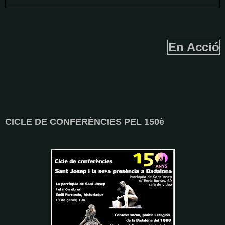
En Acció
CICLE DE CONFERÈNCIES PEL 150è