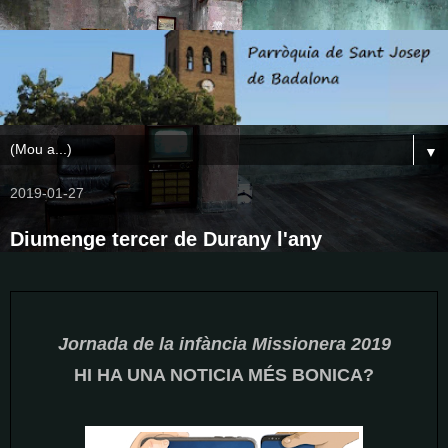
▼
2019-01-27
Diumenge tercer de Durany l'any
Jornada de la infància Missionera 2019
HI HA UNA NOTICIA MÉS BONICA?