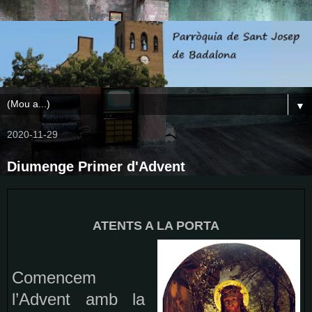
▼
2020-11-29
Diumenge Primer d'Advent
ATENTS A LA PORTA
Comencem
l’Advent amb la