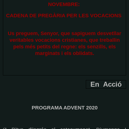
NOVEMBRE:
CADENA DE PREGÀRIA PER LES VOCACIONS
Us preguem, Senyor, que sapiguem desvetllar
veritables vocacions cristianes, que treballin
pels més petits del regne: els senzills, els
marginats i els oblidats.
En Acció
PROGRAMA ADVENT 2020