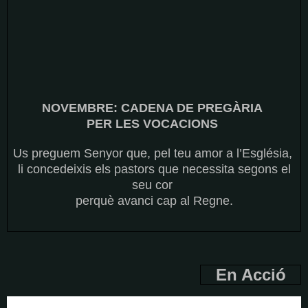
NOVEMBRE: CADENA DE PREGÀRIA
PER LES VOCACIONS
Us preguem Senyor que, pel teu amor a l’Església,
li concedeixis els pastors que necessita segons el
seu cor
perquè avanci cap al Regne.
En Acció