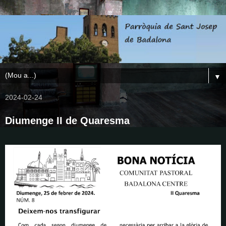
▼
2024-02-24
Diumenge II de Quaresma