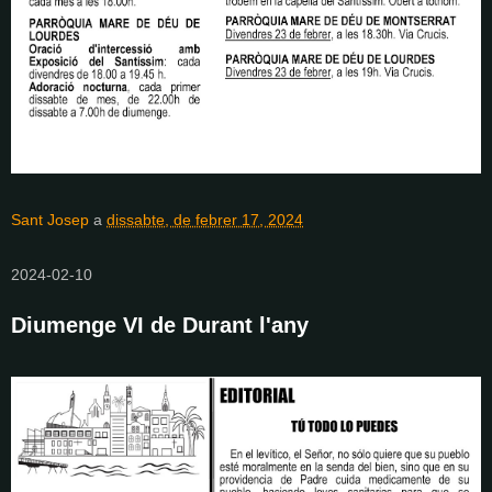
Sant Josep
a
dissabte, de febrer 17, 2024
2024-02-10
Diumenge VI de Durant l'any