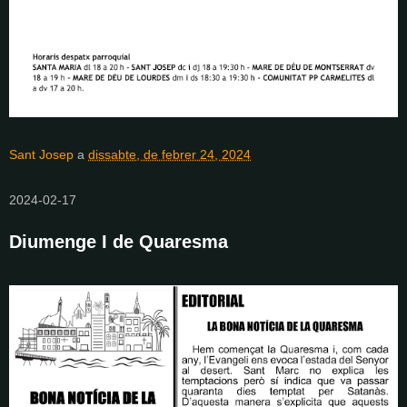
Sant Josep
a
dissabte, de febrer 24, 2024
2024-02-17
Diumenge I de Quaresma