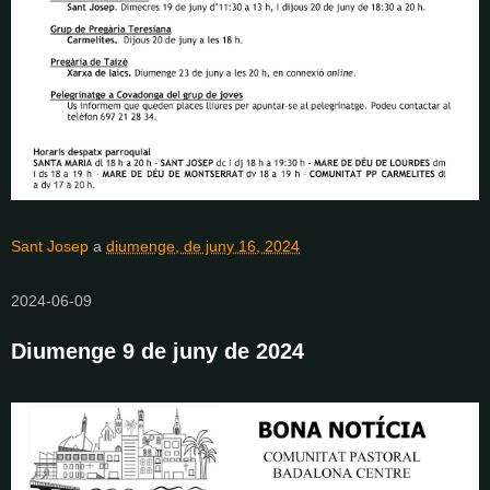
Sant Josep
a
diumenge, de juny 16, 2024
2024-06-09
Diumenge 9 de juny de 2024