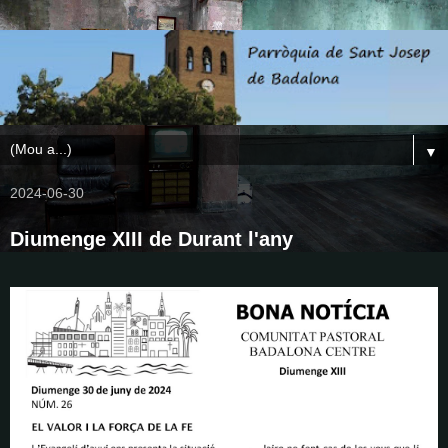
▼
2024-06-30
Diumenge XIII de Durant l'any