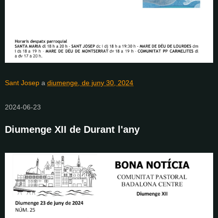
Sant Josep
a
diumenge, de juny 30, 2024
2024-06-23
Diumenge XII de Durant l'any