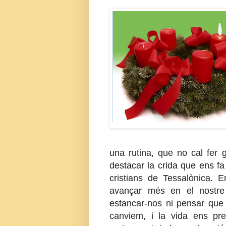
una rutina, que no cal fer
destacar la crida que ens fa
cristians de Tessalònica. 
avançar més en el nostre
estancar-nos ni pensar que 
canviem, i la vida ens pre