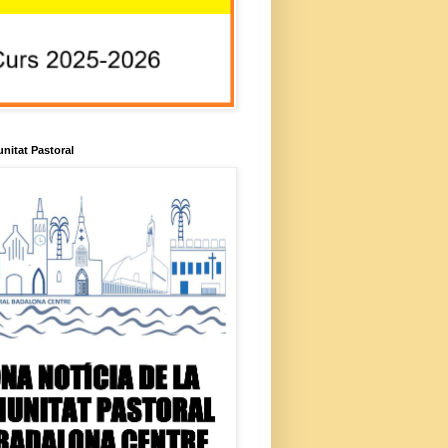
unitat Pastoral