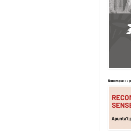
Recompte de p