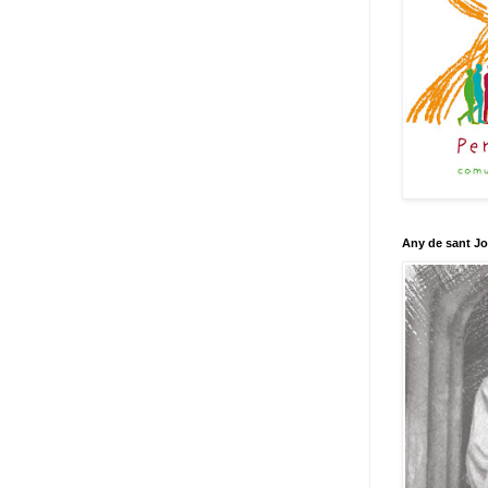
Any de sant J