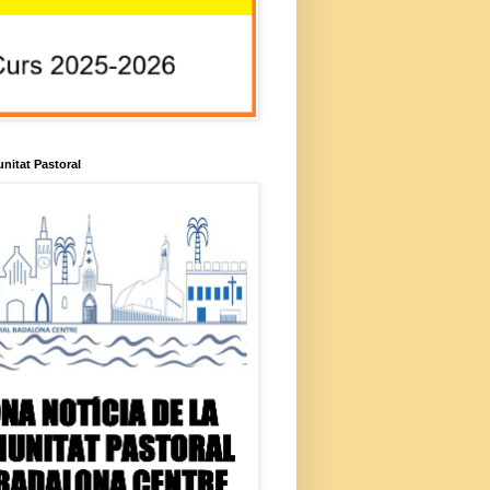
unitat Pastoral