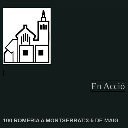
En Acció
100 ROMERIA A MONTSERRAT:3-5 DE MAIG