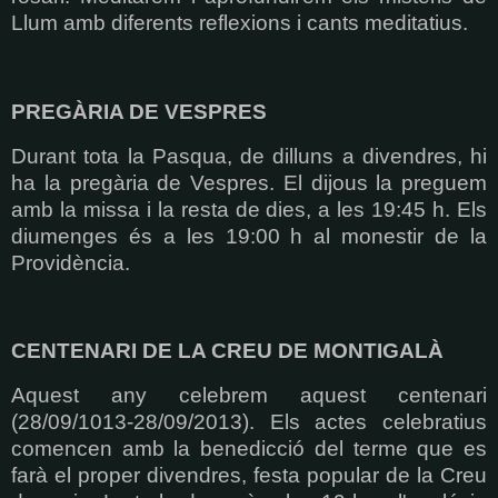
Llum amb diferents reflexions i cants meditatius.
PREGÀRIA DE VESPRES
Durant tota la Pasqua, de dilluns a divendres, hi
ha la pregària de Vespres. El dijous la preguem
amb la missa i la resta de dies, a les 19:45 h. Els
diumenges és a les 19:00 h al monestir de la
Providència.
CENTENARI DE LA CREU DE MONTIGALÀ
Aquest any celebrem aquest centenari
(28/09/1013-28/09/2013). Els actes celebratius
comencen amb la benedicció del terme que es
farà el proper divendres, festa popular de la Creu