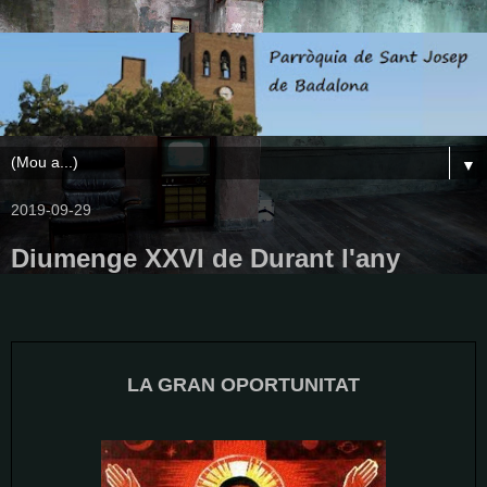
▼
2019-09-29
Diumenge XXVI de Durant l'any
LA GRAN OPORTUNITAT