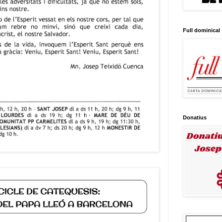
Full dominical
Donatius