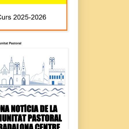
unitat Pastoral