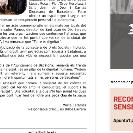
Recompte de p