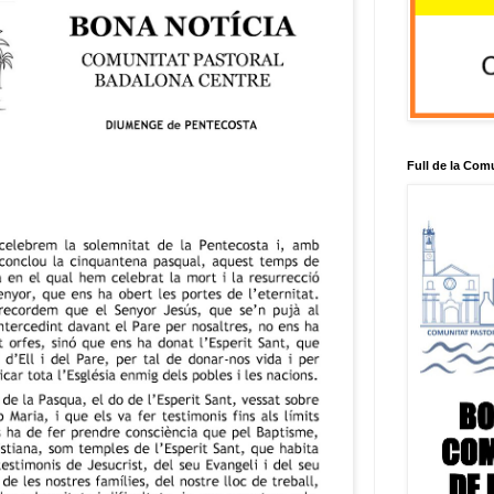
Full de la Com