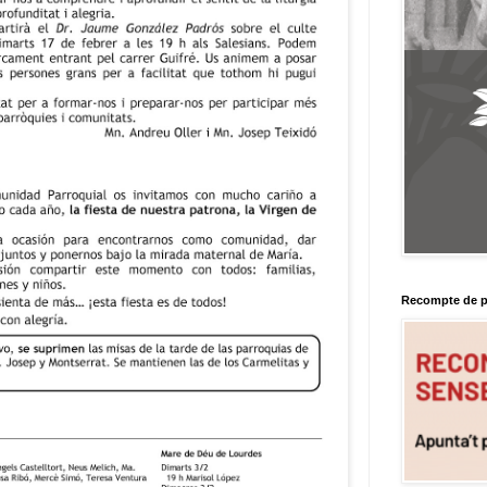
Recompte de p