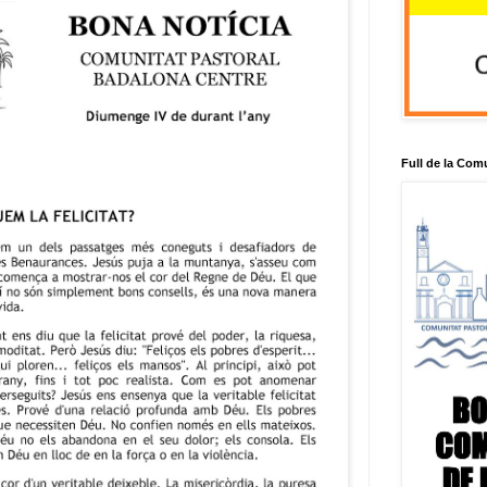
Full de la Com