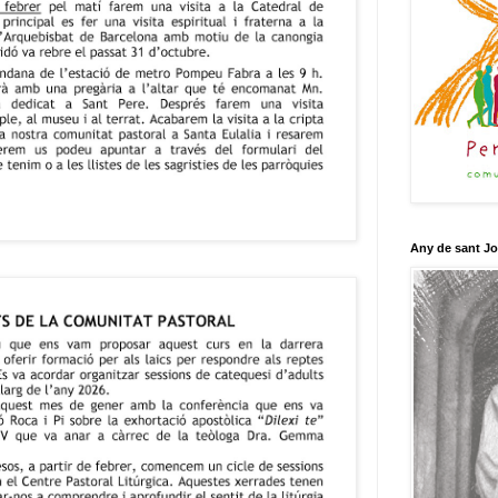
Any de sant J