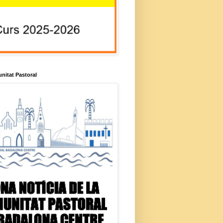
unitat Pastoral