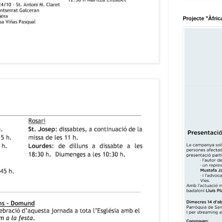
Projecte "Àfric