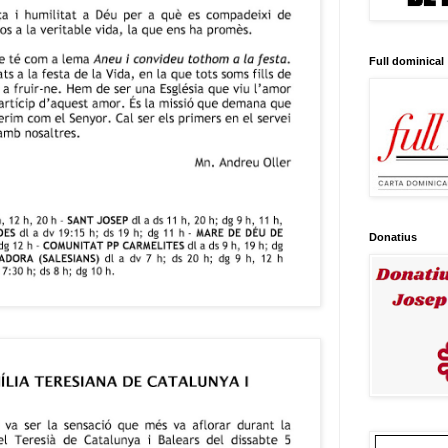
Full dominical
Donatius