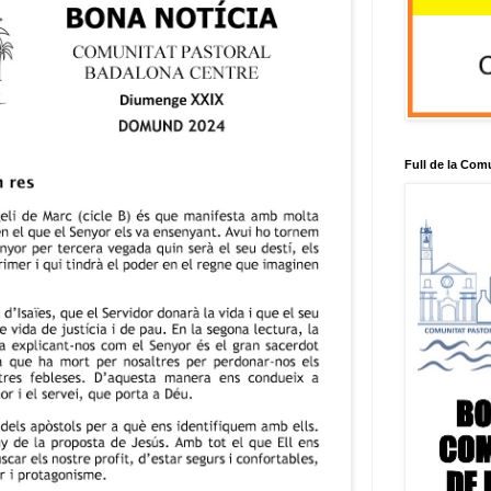
Full de la Com