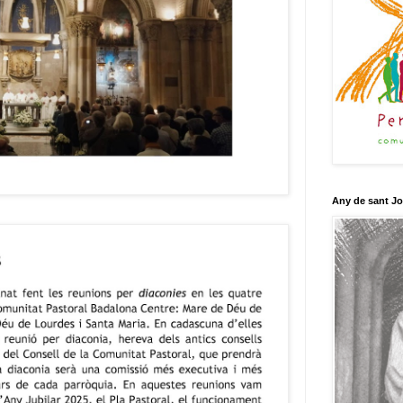
Any de sant J