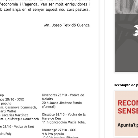
Recompte de p