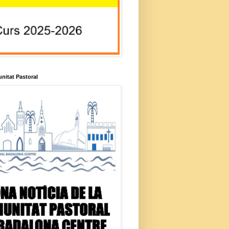
unitat Pastoral