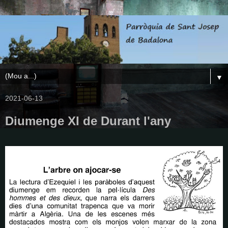
▼
2021-06-13
Diumenge XI de Durant l'any