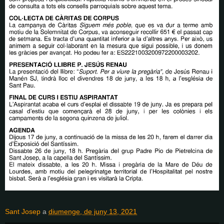
Sant Josep
a
diumenge, de juny 13, 2021