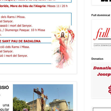
Full dominical
Donatius