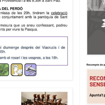
Recompte de p