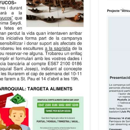
Projecte "Àfric