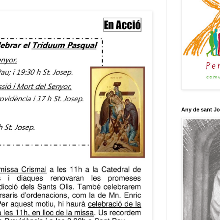
Any de sant J