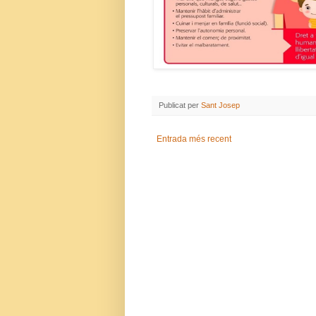
Publicat per
Sant Josep
Entrada més recent