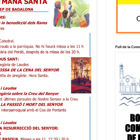
Full de la Com