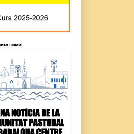
unitat Pastoral