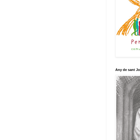
Any de sant J