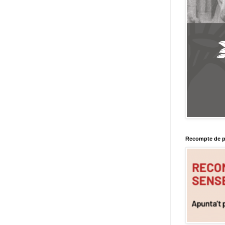
Recompte de p