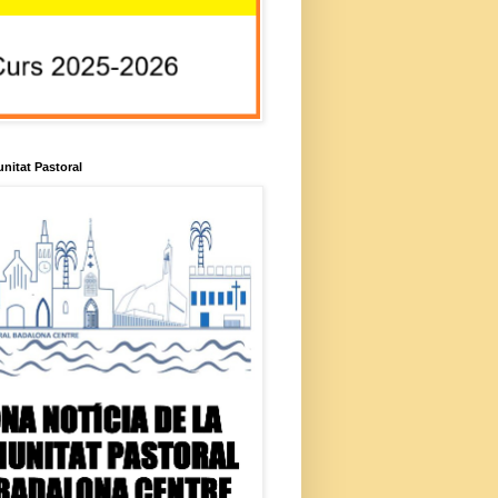
unitat Pastoral